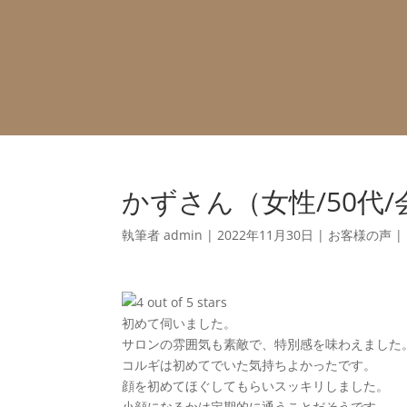
かずさん（女性/50代
執筆者
admin
|
2022年11月30日
|
お客様の声
|
初めて伺いました。
サロンの雰囲気も素敵で、特別感を味わえました
コルギは初めてでいた気持ちよかったです。
顔を初めてほぐしてもらいスッキリしました。
小顔になるかは定期的に通うことだそうです。