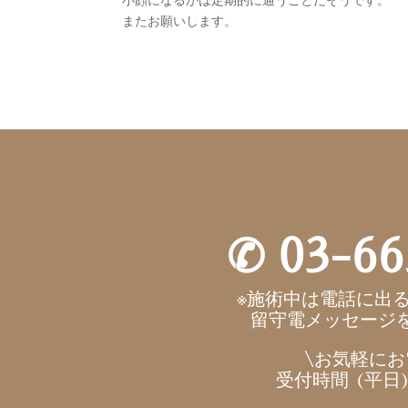
またお願いします。
✆
03-66
※施術中は電話に出
留守電メッセージ
\お気軽にお
受付時間 (平日)