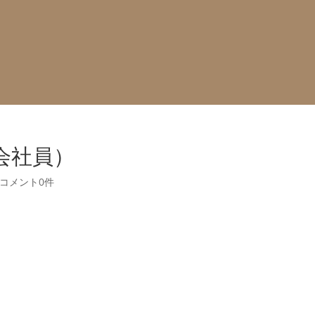
/会社員）
コメント0件
。