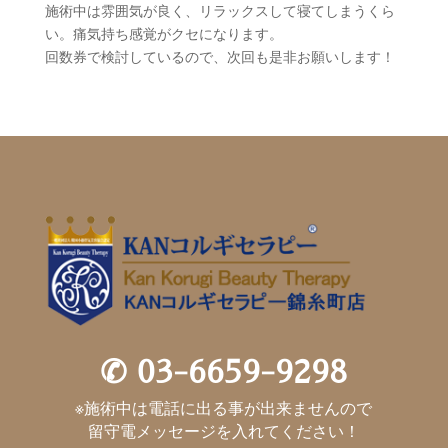
施術中は雰囲気が良く、リラックスして寝てしまうくら
い。痛気持ち感覚がクセになります。
回数券で検討しているので、次回も是非お願いします！
✆
03-6659-9298
※施術中は電話に出る事が出来ませんので
留守電メッセージを入れてください！