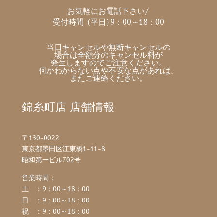
お気軽にお電話下さい/
受付時間 (平日)9：00～18：00
当日キャンセルや無断キャンセルの
場合は全額分のキャンセル料が
発生しますのでご注意ください。
何かわからない点や不安な点があれば、
またご連絡ください。
錦糸町店 店舗情報
〒130-0022
東京都墨田区江東橋1-11-8
昭和第一ビル702号
営業時間：
土 ：9：00～18：00
日 ：9：00～18：00
祝 ：9：00～18：00