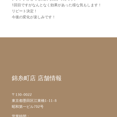
1回目ですがなんとなく効果があった様な気もします！
リピート決定！
今後の変化が楽しみです！
錦糸町店 店舗情報
〒130-0022
東京都墨田区江東橋1-11-8
昭和第一ビル702号
営業時間：