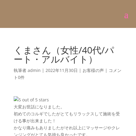
くまさん（女性/40代/パ
ート・アルバイト）
執筆者
admin
|
2022年11月30日
|
お客様の声
|
コメン
ト0件
大変お世話になりました。
初めてのコルギでしたがとてもリラックスして施術を受
ける事が出来ました！
かなり痛みもありましたがそれ以上にマッサージやクレ
ンジングがとても気持ち良かったです。