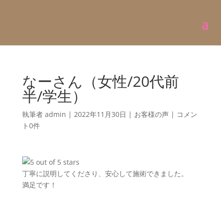
なーさん（女性/20代前
半/学生）
執筆者
admin
|
2022年11月30日
|
お客様の声
|
コメン
ト0件
丁寧に説明してくださり、安心して施術できました。
満足です！