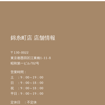
錦糸町店 店舗情報
〒130-0022
東京都墨田区江東橋1-11-8
昭和第一ビル702号
営業時間：
土 ：9：00～19：00
日 ：9：00～18：00
祝 ：9：00～18：00
平日：9：00～19：00
定休日 ：不定休