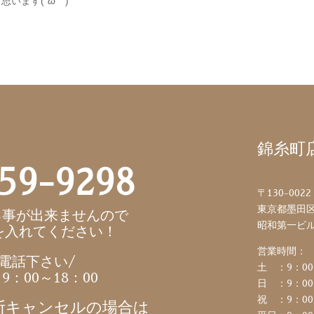
思います(
´ω｀
)
錦糸町
59-9298
〒130-0022
東京都墨田区江
る事が出来ませんので
昭和第一ビル
を入れてください！
営業時間：
電話下さい/
土 ：9：00
9：00～18：00
日 ：9：00
祝 ：9：00
断キャンセルの場合は