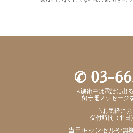
顔が1度でかなり小さくなったのでまた行きたいと
✆
03-66
※施術中は電話に出
留守電メッセージ
\お気軽にお
受付時間 (平日)
当日キャンセルや無