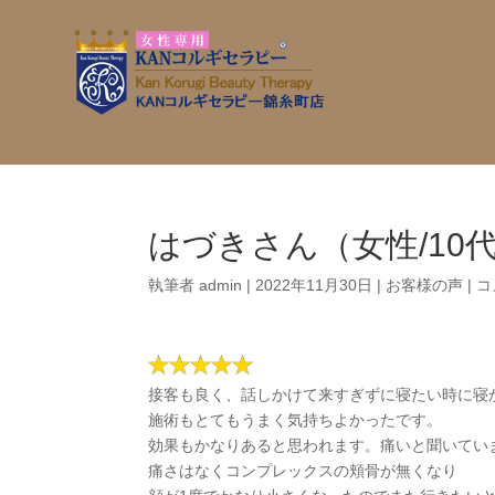
はづきさん（女性/10
執筆者
admin
|
2022年11月30日
|
お客様の声
|
コ
接客も良く、話しかけて来すぎずに寝たい時に寝
施術もとてもうまく気持ちよかったです。
効果もかなりあると思われます。痛いと聞いてい
痛さはなくコンプレックスの頬骨が無くなり