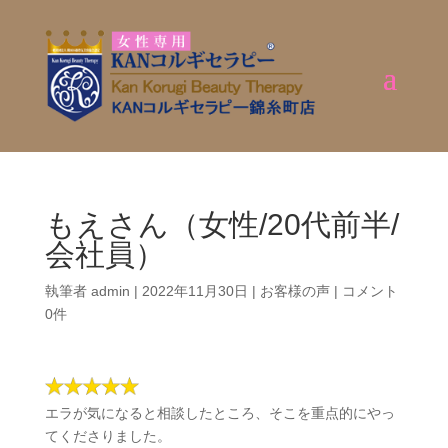
もえさん（女性/20代前半/
会社員）
執筆者
admin
|
2022年11月30日
|
お客様の声
|
コメント
0件
エラが気になると相談したところ、そこを重点的にやっ
てくださりました。