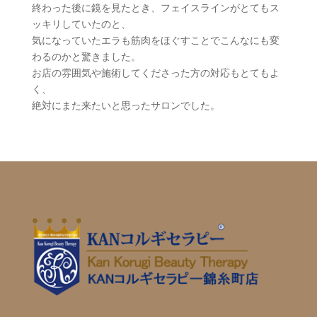
終わった後に鏡を見たとき、フェイスラインがとてもス
ッキリしていたのと、
気になっていたエラも筋肉をほぐすことでこんなにも変
わるのかと驚きました。
お店の雰囲気や施術してくださった方の対応もとてもよ
く、
絶対にまた来たいと思ったサロンでした。