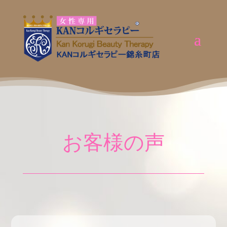
お客様の声