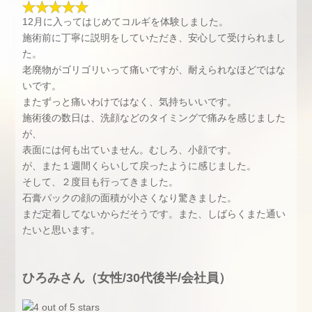
12月に入ってはじめてコルギを体験しました。
施術前に丁寧に説明をしていただき、安心して受けられまし
た。
老廃物がゴリゴリいって痛いですが、耐えられなほどではな
いです。
またずっと痛いわけではなく、気持ちいいです。
施術後の数日は、洗顔などのタイミングで痛みを感じました
が、
表面には何も出ていません。むしろ、小顔です。
が、また１週間くらいして戻ったように感じました。
そして、２度目も行ってきました。
石膏パックの顔の面積が小さくなり驚きました。
まだ定着してないからだそうです。また、しばらくまた通い
たいと思います。
ひろみさん（女性/30代後半/会社員）