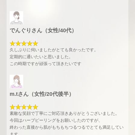
でんぐりさん（女性/40代）
久しぶりに伺いましたがとても良かったです。
定期的に通いたいと思いました。
この時期ですが頑張って頂きたいです
m.tさん（女性/20代後半）
素敵な笑顔で丁寧にご対応頂きありがとうございました。
今回はハーブピーリングをお願いしたのですが、
終わった直後から肌がもちもちつるつるでとても満足してい
ます。