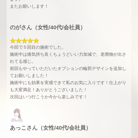
またお願いします！
のがさん（女性/40代/会社員）
今回で５回目の施術でした。
施術中は痛気持ち良くちょうどいい力加減で、老廃物が出さ
れてる感じ。
前回もやっていただいたオプションの輪郭デザインを追加し
てお願いしました！
施術中にも効果を実感できて私のお気に入りです！仕上がり
も大変満足！ありがとうございました！
次回はいつ行こうか今から楽しみです！
あっこさん（女性/40代/会社員）