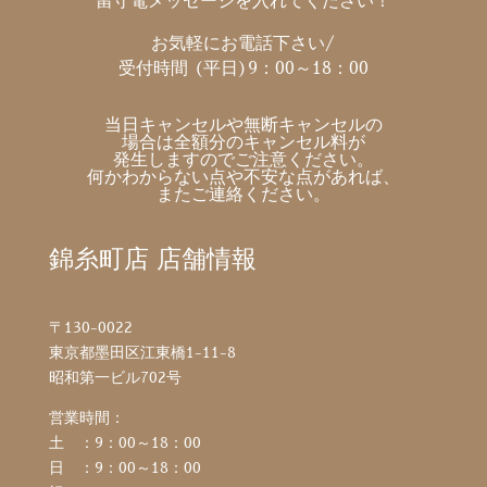
留守電メッセージを入れてください！
お気軽にお電話下さい/
受付時間 (平日)9：00～18：00
当日キャンセルや無断キャンセルの
場合は全額分のキャンセル料が
発生しますのでご注意ください。
何かわからない点や不安な点があれば、
またご連絡ください。
錦糸町店 店舗情報
〒130-0022
東京都墨田区江東橋1-11-8
昭和第一ビル702号
営業時間：
土 ：9：00～18：00
日 ：9：00～18：00