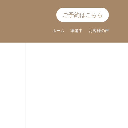
ご予約はこちら
ホーム
準備中
お客様の声