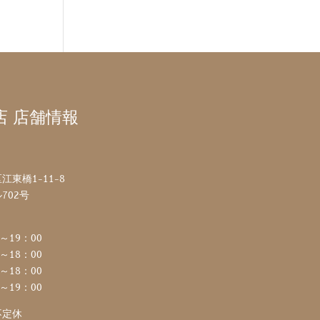
店 店舗情報
東橋1-11-8
702号
～19：00
～18：00
～18：00
～19：00
不定休